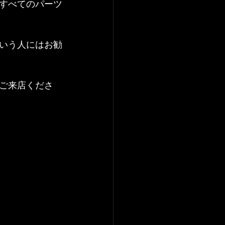
すべてのパーツ
いう人にはお勧
ご来店くださ