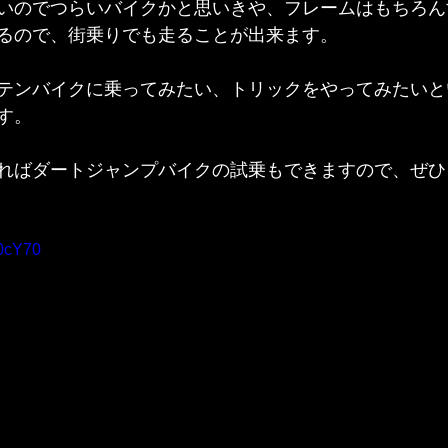
いのでつらいバイクかと思いきや、フレームはもちろん
るので、街乗りでも走ることが出来ます。
テンバイクに乗ってみたい、トリックをやってみたいと
す。
ればダートジャンプバイクの試乗もできますので、ぜひ
B0cY70