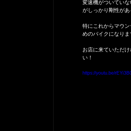
変速機がついていな
がしっかり剛性があ
特にこれからマウン
めのバイクになりま
お店に来ていただけ
い！
https://youtu.be/rEYi3