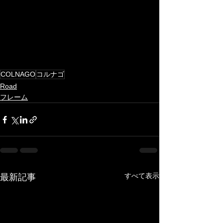
COLNAGO
コルナゴ
Road
フレーム
すべて表示
最新記事