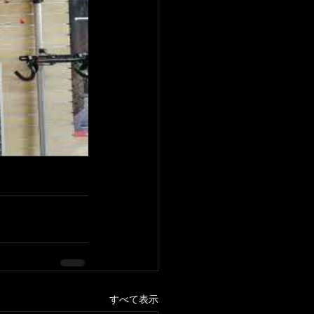
すべて表示