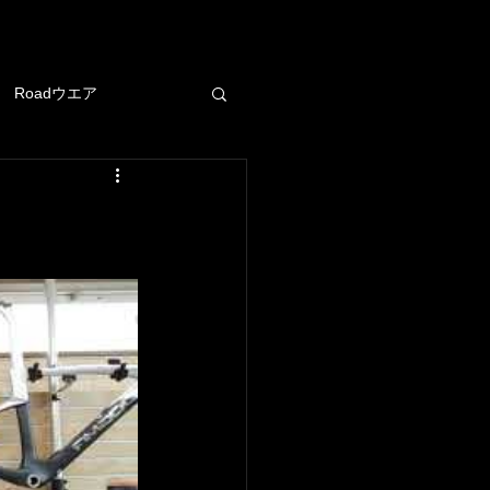
Roadウエア
ヘルメット