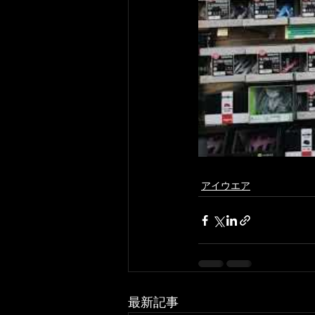
アイウエア
最新記事